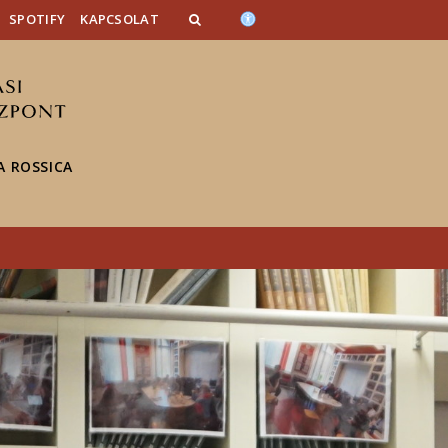
SPOTIFY
KAPCSOLAT
 ROSSICA