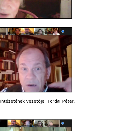
Intézetének vezetője, Tordai Péter,