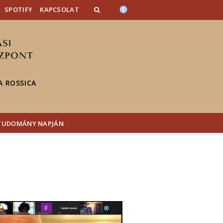
SPOTIFY
KAPCSOLAT
 ROSSICA
 TUDOMÁNY NAPJÁN