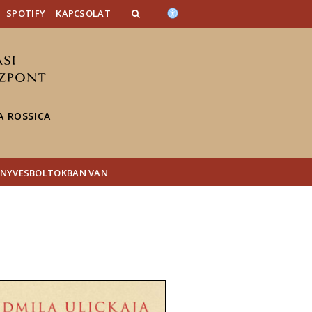
SPOTIFY
KAPCSOLAT
 ROSSICA
KÖNYVESBOLTOKBAN VAN