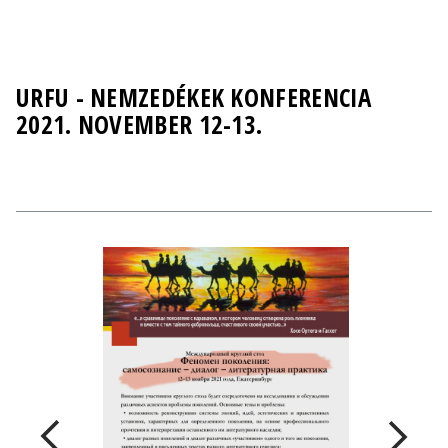
URFU - NEMZEDÉKEK KONFERENCIA
2021. NOVEMBER 12-13.