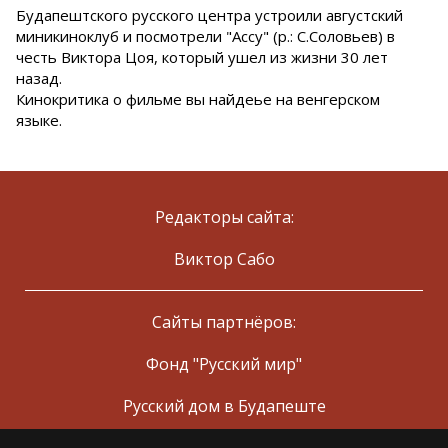
Будапештского русского центра устроили августский
миникиноклуб и посмотрели "Ассу" (р.: С.Соловьев) в
честь Виктора Цоя, который ушел из жизни 30 лет
назад.
Кинокритика о фильме вы найдеье на венгерском
языке.
Редакторы сайта:
Виктор Сабо
Сайты партнёров:
Фонд "Русский мир"
Русский дом в Будапеште