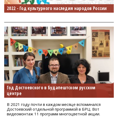
2022 - Год культурного наследия народов России
Год Достоевского в Будапештском русском
центре
В 2021 году почти в каждом месяце вспоминался
Достоевский отдельной программой в БРЦ. Вот
видеомонтаж 11 программ многоцветной акции.