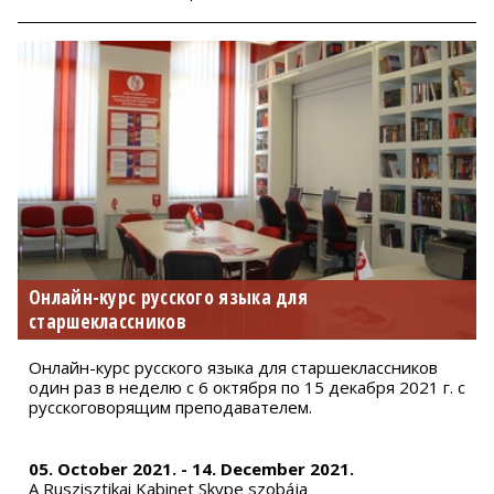
Онлайн-курс русского языка для
старшеклассников
Онлайн-курс русского языка для старшеклассников
один раз в неделю с 6 октября по 15 декабря 2021 г. с
русскоговорящим преподавателем.
05. October 2021. - 14. December 2021.
A Ruszisztikai Kabinet Skype szobája