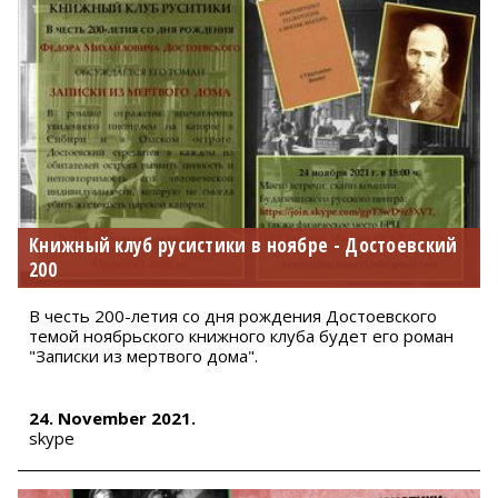
Книжный клуб русистики в ноябре - Достоевский
200
В честь 200-летия со дня рождения Достоевского
темой ноябрьского книжного клуба будет его роман
"Записки из мертвого дома".
24. November 2021.
skype