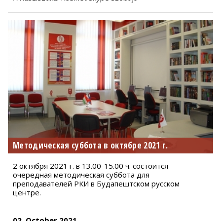
Методическая суббота в октябре 2021 г.
2 октября 2021 г. в 13.00-15.00 ч. состоится
очередная методическая суббота для
преподавателей РКИ в Будапештском русском
центре.
02. October 2021.