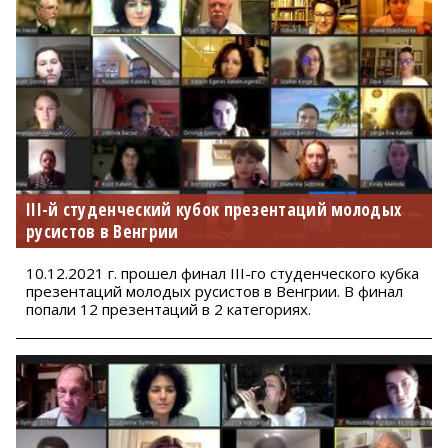
III-й студенческий кубок презентаций молодых
русистов в Венгрии
10.12.2021 г. прошел финал III-го студенческого кубка
презентаций молодых русистов в Венгрии. В финал
попали 12 презентаций в 2 категориях.