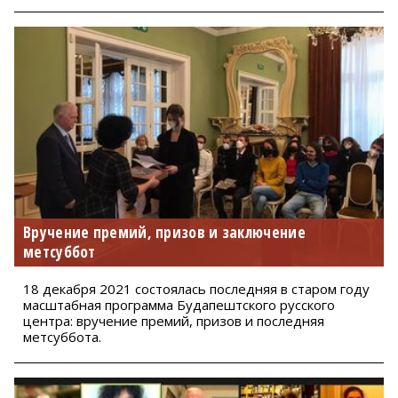
Вручение премий, призов и заключение
метсуббот
18 декабря 2021 состоялась последняя в старом году
масштабная программа Будапештского русского
центра: вручение премий, призов и последняя
метсуббота.