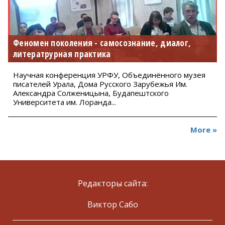
Феномен поколения - самосознание, диалог,
литератрурная практика
Научная конференция УРФУ, Объединённого музея
писателей Урала, Дома Русского Зарубежья Им.
Александра Солженицына, Будапештского
Университета им. Лоранда...
More »
Редакторы сайта:
Виктор Сабо