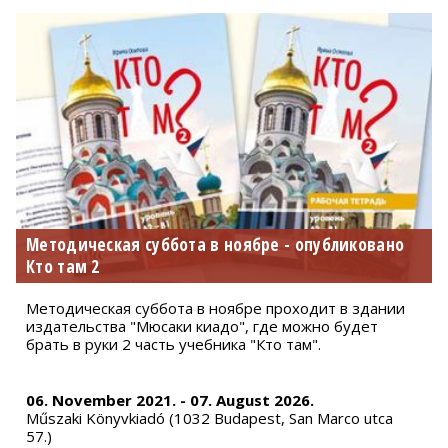
Методическая суббота в ноябре - опубликовано
Кто там 2
Методическая суббота в ноябре проходит в здании
издательства "Мюсаки киадо", где можно будет
брать в руки 2 часть учебника "Кто там".
06. November 2021. - 07. August 2026.
Műszaki Könyvkiadó (1032 Budapest, San Marco utca
57.)