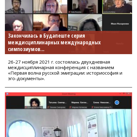
Закончилась в Будапеште серия
междисциплинарных международных
симпозиумов...
26-27 ноября 2021 г. состоялась двухдневная
междисциплинарная конференция с названием
«Первая волна русской эмиграции: историософия и
эго-документы».