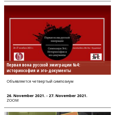
Первая вона русской эмиграции №4:
историософия и эго-документы
Объявляется четвертый симпозиум
26. November 2021. - 27. November 2021.
ZOOM