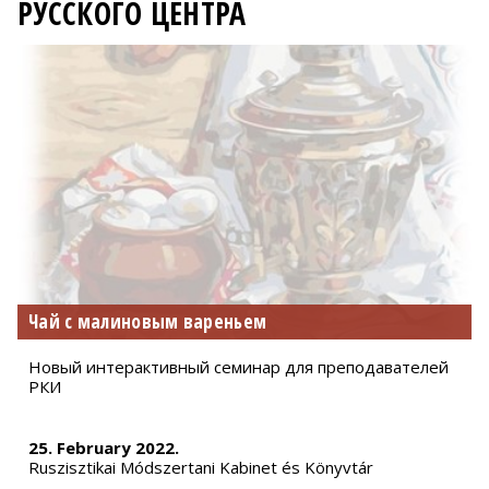
РУССКОГО ЦЕНТРА
Чай с малиновым вареньем
Новый интерактивный семинар для преподавателей
РКИ
25. February 2022.
Ruszisztikai Módszertani Kabinet és Könyvtár