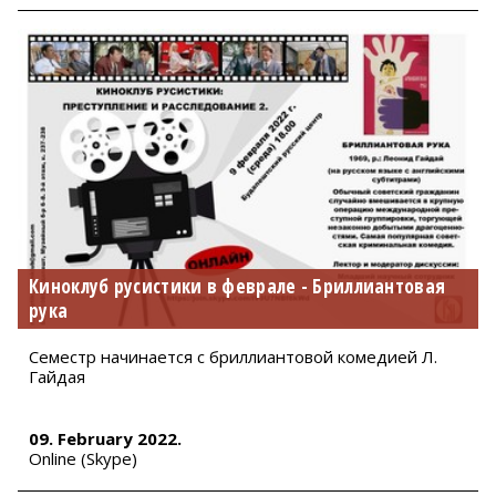
Киноклуб русистики в феврале - Бриллиантовая
рука
Семестр начинается с бриллиантовой комедией Л.
Гайдая
09. February 2022.
Online (Skype)