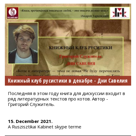
Книжный клуб русистики в декабре - Дни Савелия
Последняя в этом году книга для дискуссии входит в
ряд литературных текстов про котов. Автор -
Григорий Служитель.
15. December 2021.
A Ruszisztikai Kabinet skype terme