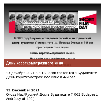
День короткометражного кино
13 декабря 2021 г. в 18 часов состоится в Будапеште
День короткометражного кино в 4-й раз.
13. December 2021.
Orosz Ház/Русский Дом в Будапеште (1062 Budapest,
Andrássy út 120.)