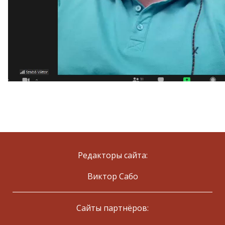
Редакторы сайта:
Виктор Сабо
Сайты партнёров: