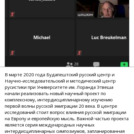
В марте 2020 года Будапештский русский центр и
Научно-исследовательский и методический центр
русистики при Университете им. Лоранда Этвеша
начали реализовать новый научный проект по
комплексному, интердисциплинарному изучению
первой волны русской эмиграции 20 века. В центре
исследований стоит вопрос влияния русской эмиграции
на Европу и европейскую мысль. Важной частью проекта
является серия международных научных
интердисциплинарных симпозиумов, запланированная