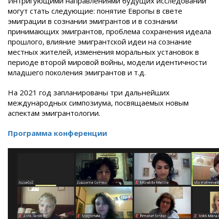
Интригующими направлениями будущих исследований
могут стать следующие: понятие Европы в свете
эмиграции в сознании эмигрантов и в сознании
принимающих эмигрантов, проблема сохранения идеала
прошлого, влияние эмигрантской идеи на сознание
местных жителей, изменения моральных установок в
периоде второй мировой войны, модели идентичности
младшего поколения эмигрантов и т.д.
На 2021 год запланированы три дальнейших
международных симпозиума, посвящаемых новым
аспектам эмигрантологии.
Программа конференции