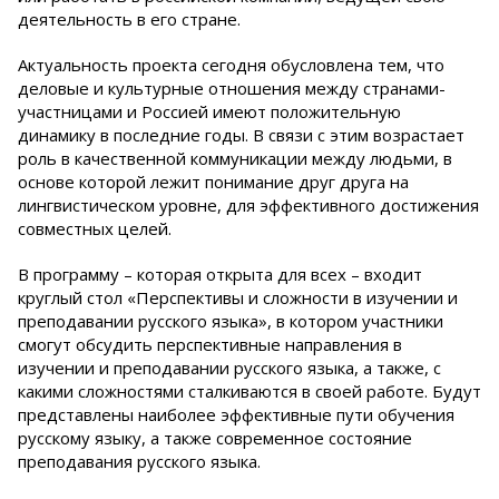
деятельность в его стране.
Актуальность проекта сегодня обусловлена тем, что
деловые и культурные отношения между странами-
участницами и Россией имеют положительную
динамику в последние годы. В связи с этим возрастает
роль в качественной коммуникации между людьми, в
основе которой лежит понимание друг друга на
лингвистическом уровне, для эффективного достижения
совместных целей.
В программу – которая открыта для всех – входит
круглый стол «Перспективы и сложности в изучении и
преподавании русского языка», в котором участники
смогут обсудить перспективные направления в
изучении и преподавании русского языка, а также, с
какими сложностями сталкиваются в своей работе. Будут
представлены наиболее эффективные пути обучения
русскому языку, а также современное состояние
преподавания русского языка.