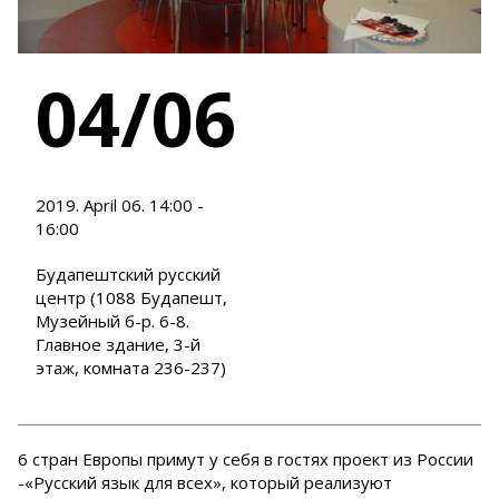
04/06
2019. April 06. 14:00 -
16:00
Будапештский русский
центр (1088 Будапешт,
Музейный б-р. 6-8.
Главное здание, 3-й
этаж, комната 236-237)
6 стран Европы примут у себя в гостях проект из России
-«Русский язык для всех», который реализуют