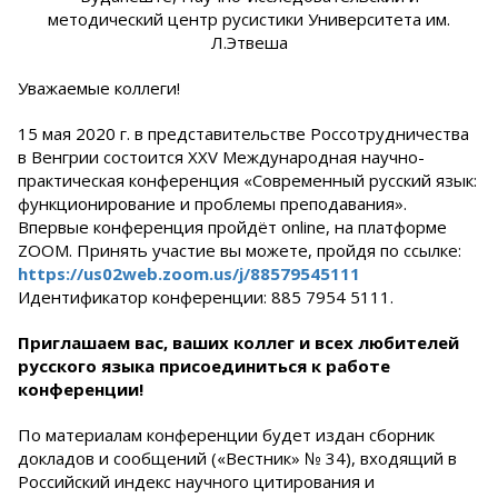
методический центр русистики Университета им.
Л.Этвеша
Уважаемые коллеги!
15 мая 2020 г. в представительстве Россотрудничества
в Венгрии состоится ХXV Международная научно-
практическая конференция «Современный русский язык:
функционирование и проблемы преподавания».
Впервые конференция пройдёт online, на платформе
ZOOM. Принять участие вы можете, пройдя по ссылке:
https://us02web.zoom.us/j/88579545111
Идентификатор конференции: 885 7954 5111.
Приглашаем вас, ваших коллег и всех любителей
русского языка присоединиться к работе
конференции!
По материалам конференции будет издан сборник
докладов и сообщений («Вестник» № 34), входящий в
Российский индекс научного цитирования и