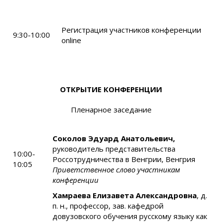
Регистрация участников конференции
9:30-10:00
online
ОТКРЫТИЕ КОНФЕРЕНЦИИ
Пленарное заседание
Соколов Эдуард Анатольевич,
руководитель представительства
10:00-
Россотрудничества в Венгрии, Венгрия
10:05
Приветственное слово участникам
конференции
Хамраева Елизавета Александровна
, д.
п. н., профессор, зав. кафедрой
довузовского обучения русскому языку как