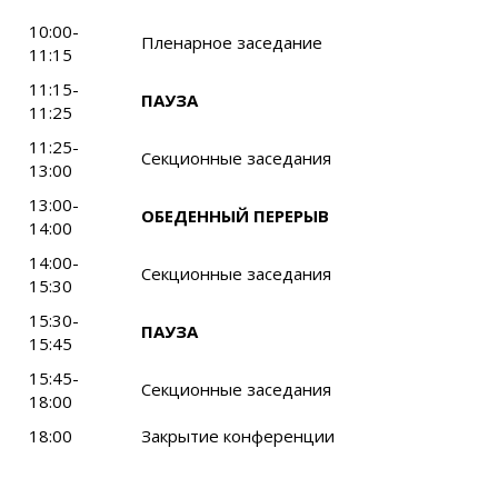
10:00-
Пленарное заседание
11:15
11:15-
ПАУЗА
11:25
11:25-
Секционные заседания
13:00
13:00-
ОБЕДЕННЫЙ ПЕРЕРЫВ
14:00
14:00-
Секционные заседания
15:30
15:30-
ПАУЗА
15:45
15:45-
Секционные заседания
18:00
18:00
Закрытие конференции