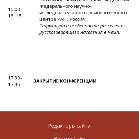
Федерального научно-
15:00-
исследовательского социологического
15: 15
центра РАН, Россия
Структура и особенности расселения
русскоговорящего населения в Чехии
17:30-
ЗАКРЫТИЕ КОНФЕРЕНЦИИ
17:45
Редакторы сайта:
Виктор Сабо