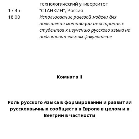
технологический университет
17:45-
“СТАНКИН”, Россия
18:00
Использование ролевой модели для
повышения мотивации иностранных
студентов к изучению русского языка на
подготовительном факультете
Комната
II
Роль русского языка в формировании и развитии
русскоязычных сообществ в Европе в целом и в
Венгрии в частности