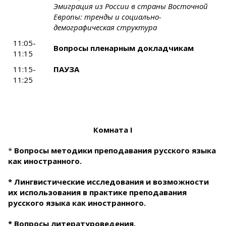
Эмиграция из России в страны Восточной
Европы: тренды и социально-
демографическая структура
11:05-
Вопросы пленарным докладчикам
11:15
11:15-
ПАУЗА
11:25
Комната
I
*
Вопросы методики преподавания русского языка
как иностранного.
* Лингвистические исследования и возможности
их использования в практике преподавания
русского языка как иностранного.
* Вопросы литературоведения,