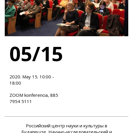
05/15
2020. May 15. 10:00 -
18:00
ZOOM konferencia, 885
7954 5111
Российский центр науки и культуры в
Будапеште, Научно-исследовательский и