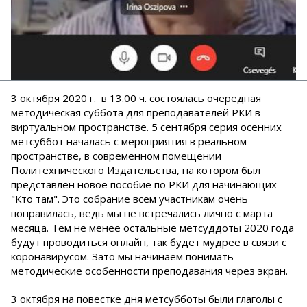
3 октября 2020 г. в 13.00 ч. состоялась очередная
методическая суббота для преподавателей РКИ в
виртуальном пространстве. 5 сентября серия осенних
метсуббот началась с мероприятия в реальном
пространстве, в современном помещении
Политехнического Издательства, на котором был
представлен новое пособие по РКИ для начинающих
"Кто там". Это собрание всем участникам очень
понравилась, ведь мы не встречались лично с марта
месяца. Тем не менее остальные метсуддоты 2020 года
будут проводиться онлайн, так будет мудрее в связи с
коронавирусом. Зато мы начинаем понимать
методические особенности преподавания через экран.
3 октября на повестке дня метсубботы были глаголы с