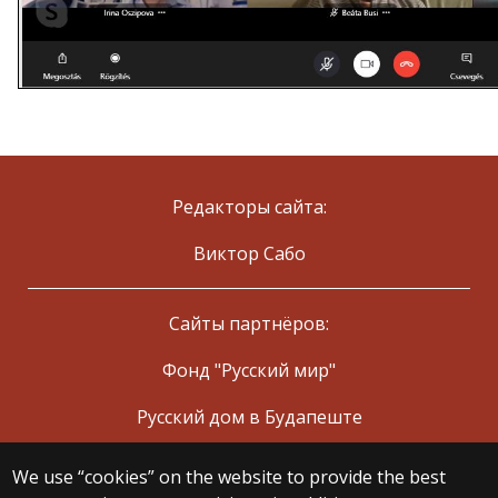
Редакторы сайта:
Виктор Сабо
Сайты партнёров:
Фонд "Русский мир"
Русский дом в Будапеште
We use “cookies” on the website to provide the best
© 2025 Eötvös Loránd University