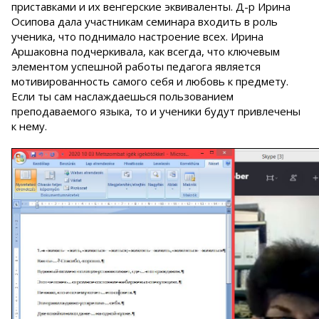
приставками и их венгерские эквиваленты. Д-р Ирина
Осипова дала участникам семинара входить в роль
ученика, что поднимало настроение всех. Ирина
Аршаковна подчеркивала, как всегда, что ключевым
элементом успешной работы педагога является
мотивированность самого себя и любовь к предмету.
Если ты сам наслаждаешься пользованием
преподаваемого языка, то и ученики будут привлечены
к нему.