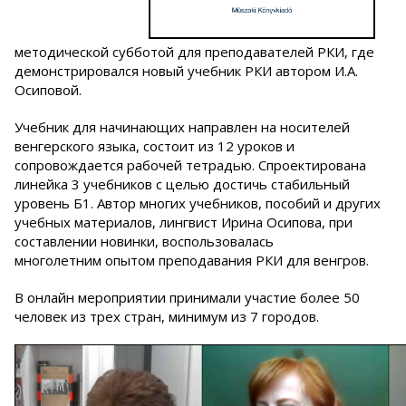
методической субботой для преподавателей РКИ, где
демонстрировался новый учебник РКИ автором И.А.
Осиповой.
Учебник для начинающих направлен на носителей
венгерского языка, состоит из 12 уроков и
сопровождается рабочей тетрадью. Спроектирована
линейка 3 учебников с целью достичь стабильный
уровень Б1. Автор многих учебников, пособий и других
учебных материалов, лингвист Ирина Осипова, при
составлении новинки, воспользовалась
многолетним опытом преподавания РКИ для венгров.
В онлайн мероприятии принимали участие более 50
человек из трех стран, минимум из 7 городов.