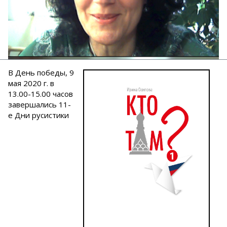
В День победы, 9
мая 2020 г. в
13.00-15.00 часов
завершались 11-
е Дни русистики