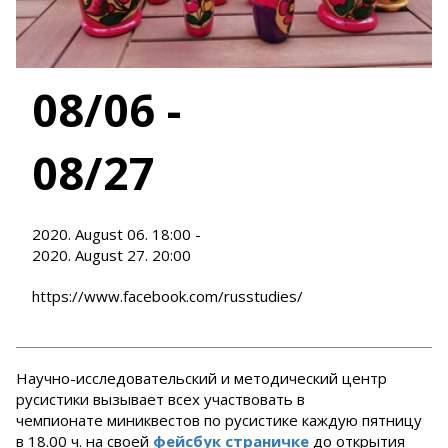
08/06 -
08/27
2020. August 06. 18:00 -
2020. August 27. 20:00
https://www.facebook.com/russtudies/
Научно-исследовательский и методический центр
русистики вызывает всех участвовать в
чемпионате миниквестов по русистике каждую пятницу
в 18.00 ч. на своей
фейсбук страничке
до открытия