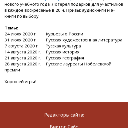
нового учебного года. Лотерея подарков для участников
в каждое воскресенье в 20 ч. Призы: аудиокниги и э-
книги по выбору.
Tемы:
24 июля 2020 г. Курьезы о России
31 июля 2020 г. Русская художественная литература
7 августа 2020 г. Русская культура
14 августа 2020 г. Русская история
21 августа 2020 г. Русская география
28 августа 2020 г. Русские лауреаты Нобелевской
премии
Хорошей игры!
Редакторы сайта:
Виктор Сабо