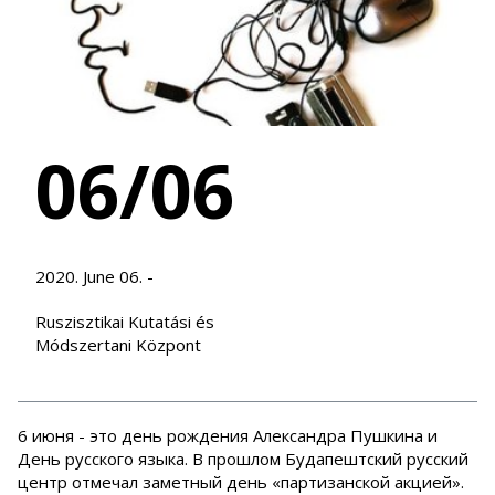
06/06
2020. June 06. -
Ruszisztikai Kutatási és
Módszertani Központ
6 июня - это день рождения Александра Пушкина и
День русского языка. В прошлом Будапештский русский
центр отмечал заметный день «партизанской акцией».