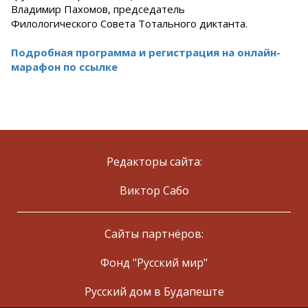
Владимир Пахомов, председатель
Филологического Совета Тотального диктанта.
Подробная программа и регистрация на онлайн-
марафон по ссылке
Редакторы сайта:
Виктор Сабо
Сайты партнёров:
Фонд "Русский мир"
Русский дом в Будапеште