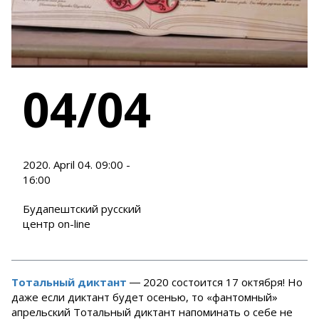
04/04
2020. April 04. 09:00 -
16:00
Будапештский русский
центр on-line
Тотальный диктант
― 2020 состоится 17 октября! Но
даже если диктант будет осенью, то «фантомный»
апрельский Тотальный диктант напоминать о себе не