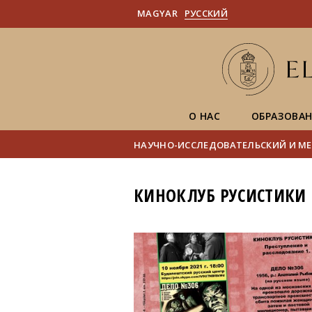
MAGYAR
PУССКИЙ
О НАС
ОБРАЗОВА
НАУЧНО-ИССЛЕДОВАТЕЛЬСКИЙ И МЕ
КИНОКЛУБ РУСИСТИКИ В