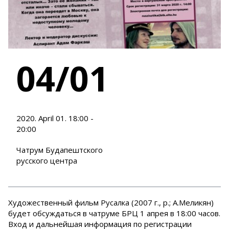
04/01
2020. April 01. 18:00 -
20:00
Чатрум Будапештского
русского центра
Художественный фильм Русалка (2007 г., р.; А.Меликян)
будет обсуждаться в чатруме БРЦ 1 апрея в 18:00 часов.
Вход и дальнейшая информация по регистрации