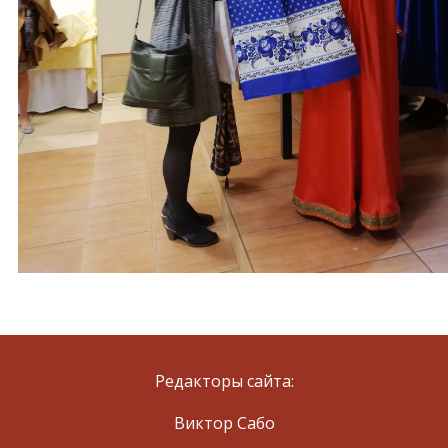
Редакторы сайта:
Виктор Сабо