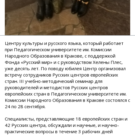
Центру культуры и русского языка, который работает
при Педагогическом университете им. Комиссии
Народного Образования в Кракове, с поддержкой
Фонда «Русский мир» и с руководством Хелены Плес,
уже десять лет. По поводу юбилея Центр организовал
встречу сотрудников Русских центров европейских
стран. III учебно-методический семинар для
руководителей и методистов Русских центров
европейских стран в Педагогическом университете им.
Комиссии Народного Образования в Кракове состоялся с
24 по 28 сентября.
Специалисты, представляющие 18 европейских стран и
42 Русских центра, обсуждали и научные, и научно-
практические вопросы в течение 3 рабочих дней