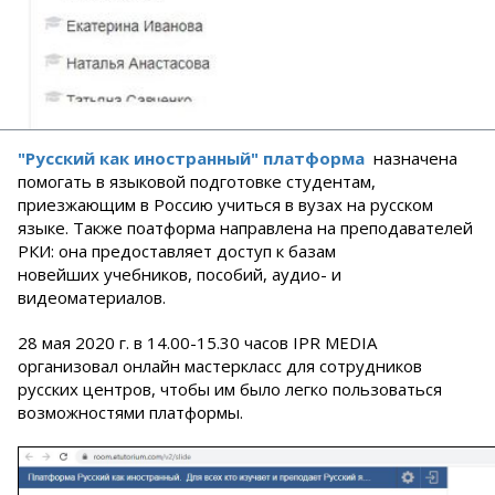
"Русский как иностранный" платформа
назначена
помогать в языковой подготовке студентам,
приезжающим в Россию учиться в вузах на русском
языке. Также поатформа направлена на преподавателей
РКИ: она предоставляет доступ к базам
новейших учебников, пособий, аудио- и
видеоматериалов.
28 мая 2020 г. в 14.00-15.30 часов IPR MEDIA
организовал онлайн мастеркласс для сотрудников
русских центров, чтобы им было легко пользоваться
возможностями платформы.