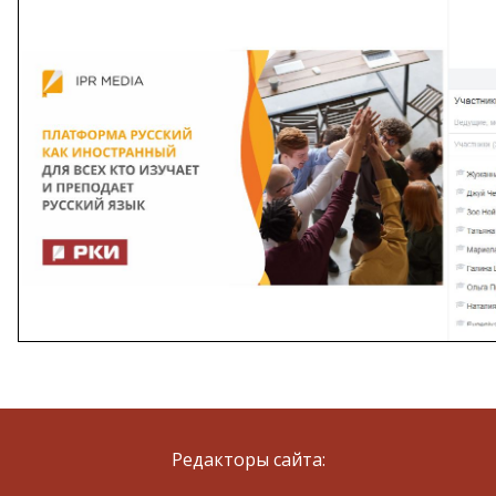
Редакторы сайта: