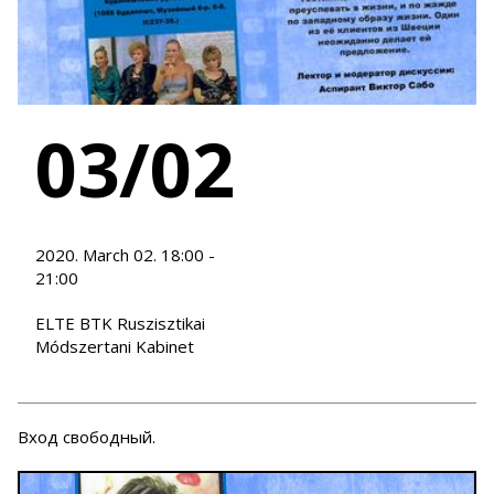
03/02
2020. March 02. 18:00 -
21:00
ELTE BTK Ruszisztikai
Módszertani Kabinet
Вход свободный.