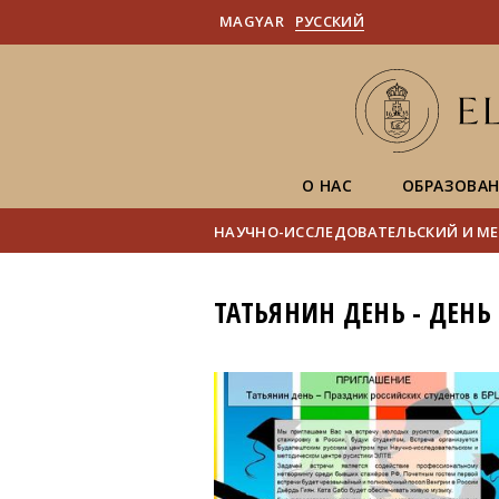
MAGYAR
PУССКИЙ
О НАС
ОБРАЗОВА
НАУЧНО-ИССЛЕДОВАТЕЛЬСКИЙ И МЕ
ТАТЬЯНИН ДЕНЬ - ДЕНЬ