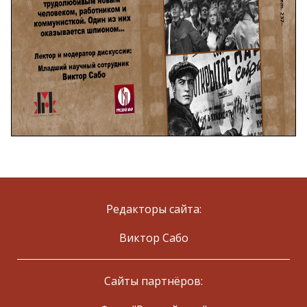
Редакторы сайта:
Виктор Сабо
Сайты партнёров: