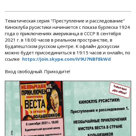
Тематическая серия "Преступление и расследование"
Киноклуба русистики начинается с показа бурлеска 1924
года о приключениях американца в СССР 8 сентября
2021 г. в 18:00 часов в реальном пространстве, в
Будапештском русском центре. К офлайн доскуссии
можно будет присоединиться в 19:15 часов и онлайн, по
ссылке
https://join.skype.com/iV9U7NBf8kWd
Вход свободный. Приходите!