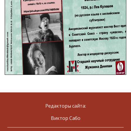
Редакторы сайта:
Виктор Сабо