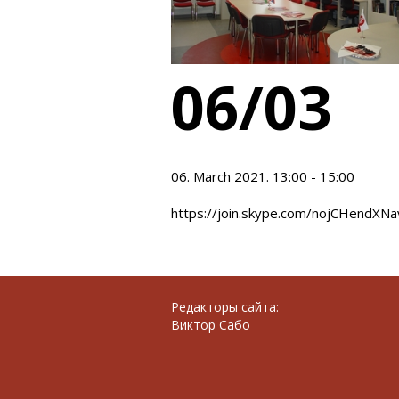
06/03
06. March 2021. 13:00 - 15:00
https://join.skype.com/nojCHendXNa
Редакторы сайта:
Виктор Сабо