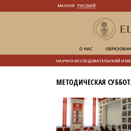
MAGYAR
PУССКИЙ
О НАС
ОБРАЗОВА
НАУЧНО-ИССЛЕДОВАТЕЛЬСКИЙ И МЕ
МЕТОДИЧЕСКАЯ СУББОТ