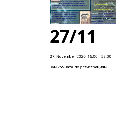
27/11
27. November 2020. 16:00 - 23:00
Зум комната. по регистрациям.