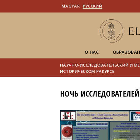
MAGYAR
PУССКИЙ
О НАС
ОБРАЗОВА
НАУЧНО-ИССЛЕДОВАТЕЛЬСКИЙ И МЕ
ИСТОРИЧЕСКОМ РАКУРСЕ
НОЧЬ ИССЛЕДОВАТЕЛЕЙ