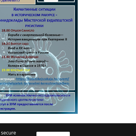
o secure