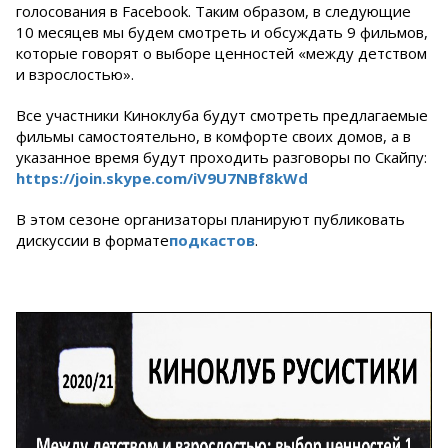
голосования в Facebook. Таким образом, в следующие
10 месяцев мы будем смотреть и обсуждать 9 фильмов,
которые говорят о выборе ценностей «между детством
и взрослостью».
Все участники Киноклуба будут смотреть предлагаемые
фильмы самостоятельно, в комфорте своих домов, а в
указанное время будут проходить разговоры по Скайпу:
https://join.skype.com/iV9U7NBf8kWd
В этом сезоне организаторы планируют публиковать
дискуссии в формате
подкастов
.