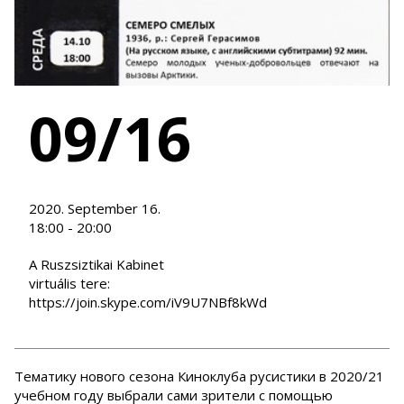
09/16
2020. September 16.
18:00 - 20:00
A Ruszsiztikai Kabinet
virtuális tere:
https://join.skype.com/iV9U7NBf8kWd
Тематику нового сезона Киноклуба русистики в 2020/21
учебном году выбрали сами зрители с помощью