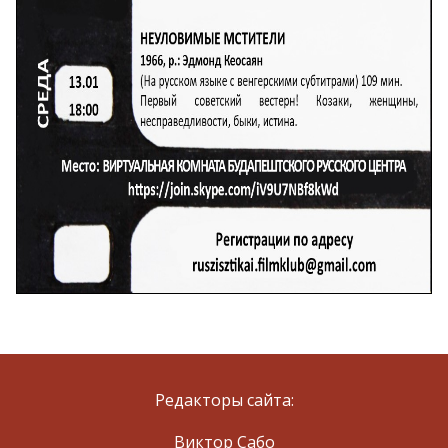
Редакторы сайта:
Виктор Сабо