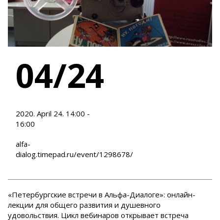
04/24
2020. April 24. 14:00 -
16:00
alfa-
dialog.timepad.ru/event/1298678/
«Петербургские встречи в Альфа-Диалоге»: онлайн-
лекции для общего развития и душевного
удовольствия. Цикл вебинаров открывает встреча