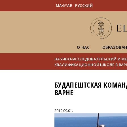
MAGYAR
PУССКИЙ
О НАС
ОБРАЗОВА
НАУЧНО-ИССЛЕДОВАТЕЛЬСКИЙ И МЕ
КВАЛИФИКАЦИОННОЙ ШКОЛЕ В ВАР
БУДАПЕШТСКАЯ КОМАН
ВАРНЕ
2019.09.01.