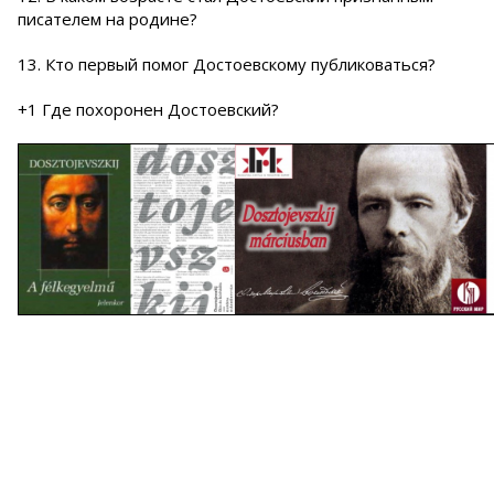
писателем на родине?
13. Кто первый помог Достоевскому публиковаться?
+1 Где похоронен Достоевский?