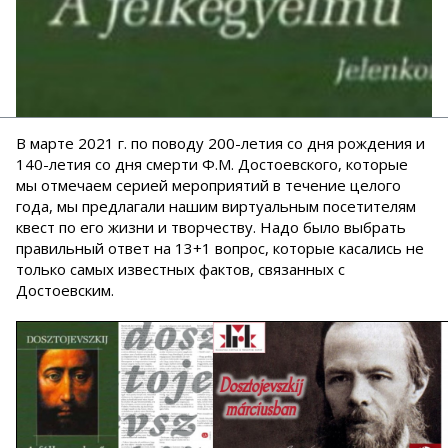
В марте 2021 г. по поводу 200-летия со дня рождения и
140-летия со дня смерти Ф.М. Достоевского, которые
мы отмечаем серией мероприятий в течение целого
года, мы предлагали нашим виртуальным посетителям
квест по его жизни и творчеству. Надо было выбрать
правильный ответ на 13+1 вопрос, которые касались не
только самых известных фактов, связанных с
Достоевским.