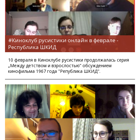
#Киноклуб русистики онлайн в феврале -
Республика ШКИД
10 февраля в Киноклубе русистики продолжалась серия
„Между детством и взрослостью” обсуждением
кинофильма 1967 года "Република ШКИД".