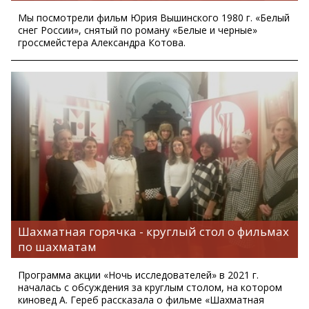
Мы посмотрели фильм Юрия Вышинского 1980 г. «Белый
снег России», снятый по роману «Белые и черные»
гроссмейстера Александра Котова.
Шахматная горячка - круглый стол о фильмах
по шахматам
Программа акции «Ночь исследователей» в 2021 г.
началась с обсуждения за круглым столом, на котором
киновед А. Гереб рассказала о фильме «Шахматная