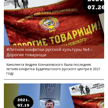
#Летние конфетки русской культуры №4 –
Дорогие товарищи
Кинолента Андрея Кончаловского была последняя
летняя конфетка Будапештского русского центра в 2021
году.