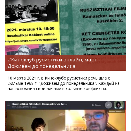
#Киноклуб русистики онлайн, март -
Доживем до понедельника
10 марта 2021 г. в Киноклубе русистики речь шла о
фильме 1968 г. "Доживем до понедельника". Каждый из
нас вспомнил свои личные школьные конфликты...