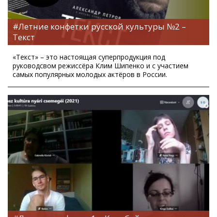
#Летние конфетки русской культуры №2 –
Текст
«Текст» – это настоящая суперпродукция под
руководсвом режиссёра Клим Шипенко и с участием
самых популярных молодых актёров в России.